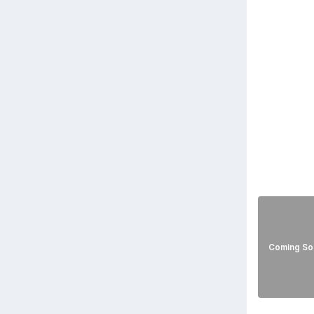
Coming So