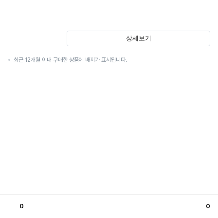
상세보기
최근 12개월 이내 구매한 상품에 배지가 표시됩니다.
0
0