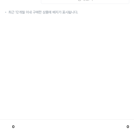
최근 12개월 이내 구매한 상품에 배지가 표시됩니다.
0
0