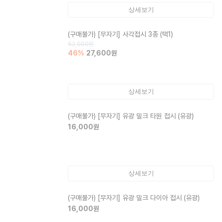
상세보기
(구매불가)
[무자기] 사각접시 3종 (택1)
52,000
원
46
%
27,600
원
상세보기
(구매불가)
[무자기] 유광 밀크 타원 접시 (유광)
16,000
원
상세보기
(구매불가)
[무자기] 유광 밀크 다이아 접시 (유광)
16,000
원