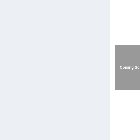
Coming So