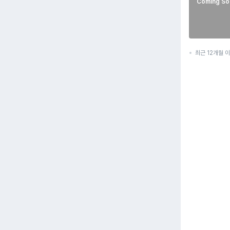
Coming So
최근 12개월 