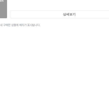
on
상세보기
이내 구매한 상품에 배지가 표시됩니다.