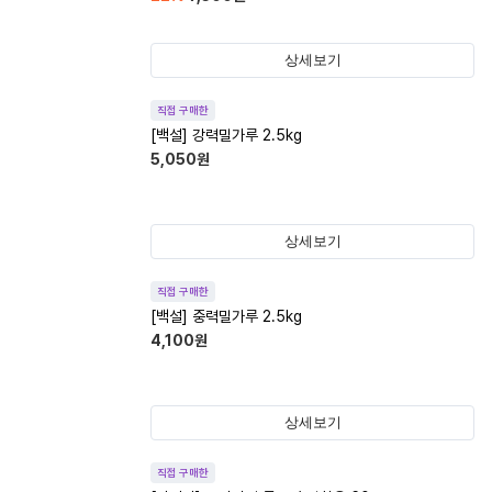
상세보기
직접 구매한
[백설] 강력밀가루 2.5kg
5,050
원
상세보기
직접 구매한
[백설] 중력밀가루 2.5kg
4,100
원
상세보기
직접 구매한