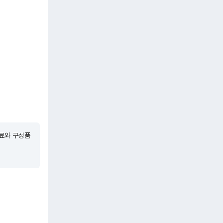
재료와 구성품