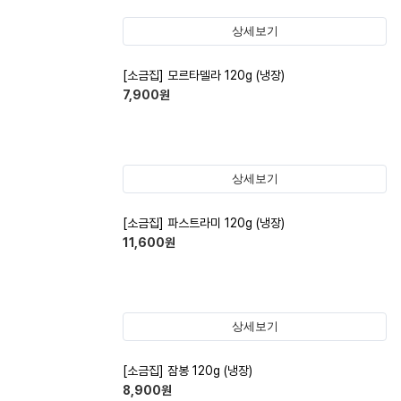
상세보기
[소금집] 모르타델라 120g (냉장)
7,900
원
상세보기
[소금집] 파스트라미 120g (냉장)
11,600
원
상세보기
[소금집] 잠봉 120g (냉장)
8,900
원