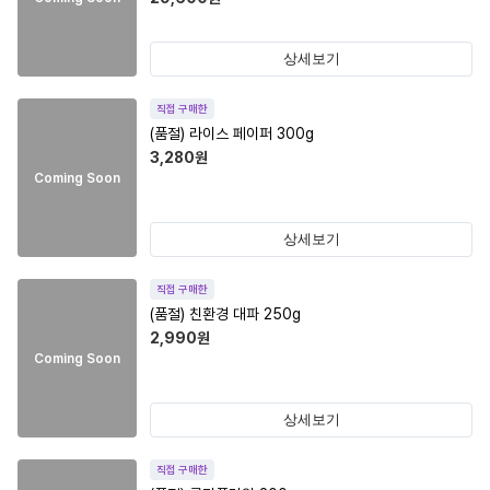
상세보기
직접 구매한
(품절)
라이스 페이퍼 300g
3,280
원
Coming Soon
상세보기
직접 구매한
(품절)
친환경 대파 250g
2,990
원
Coming Soon
상세보기
직접 구매한