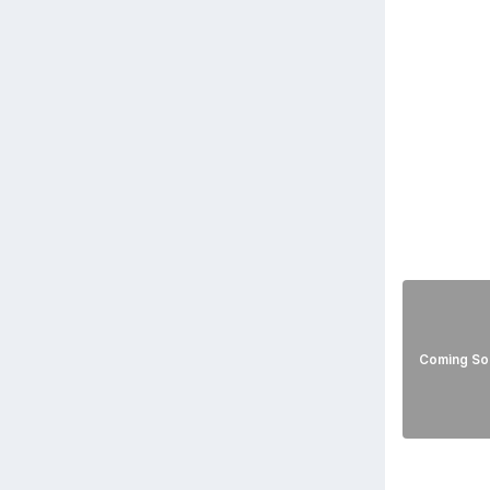
Coming So