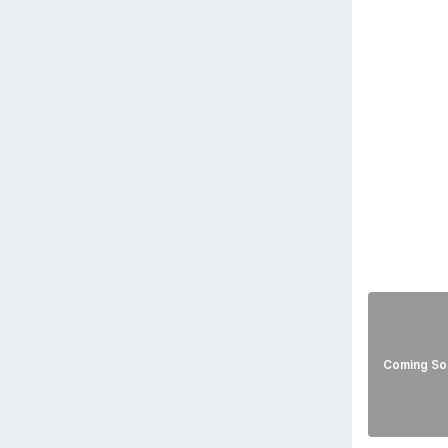
Coming So