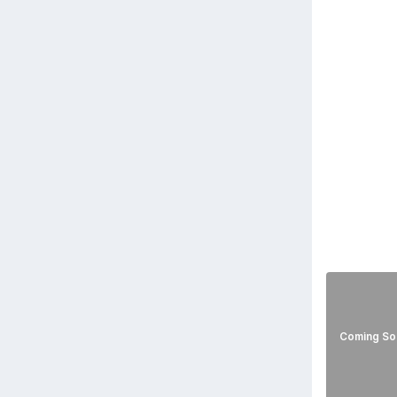
Coming So