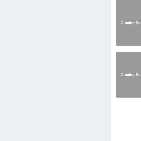
Coming So
Coming So