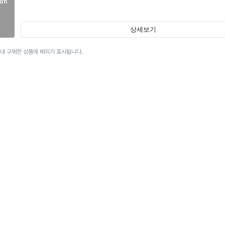
on
상세보기
이내 구매한 상품에 배지가 표시됩니다.