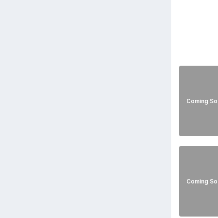
Coming So
Coming So