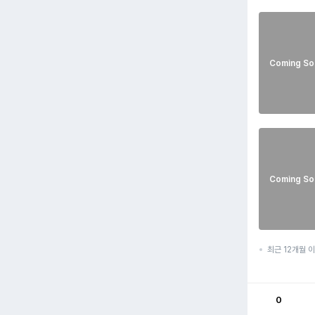
Coming So
Coming So
최근 12개월 
0