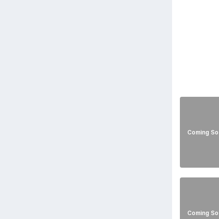
Coming So
Coming So