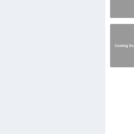
Coming So