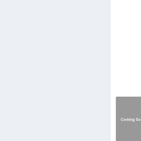
Coming So