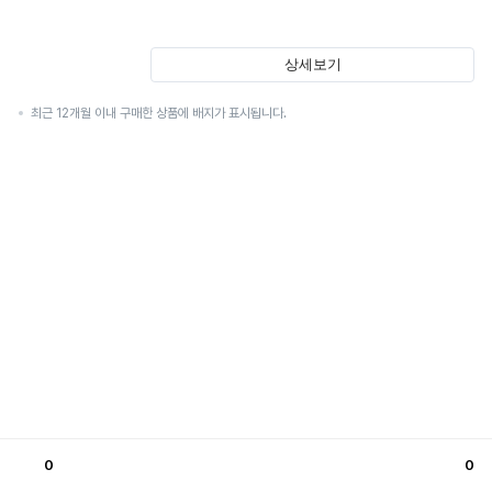
상세보기
최근 12개월 이내 구매한 상품에 배지가 표시됩니다.
0
0