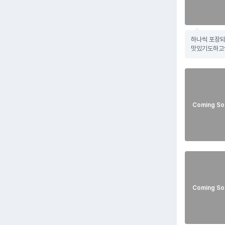
하나씩 포장되
맛있기도하고
Coming So
Coming So