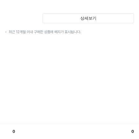
상세보기
최근 12개월 이내 구매한 상품에 배지가 표시됩니다.
0
0