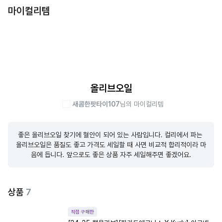
마이컬리템
올리브오일
새콤한팟타이107
님의 마이컬리템
좋은 올리브오일 찾기에 혈안이 되어 있는 사람입니다. 컬리에서 파는 
올리브오일은 품질도 좋고 가격도 세일할 때 사면 비교적 합리적이라 마
음에 듭니다. 앞으로도 좋은 상품 자주 세일해주면 좋겠어요.
상품
7
직접 구매한