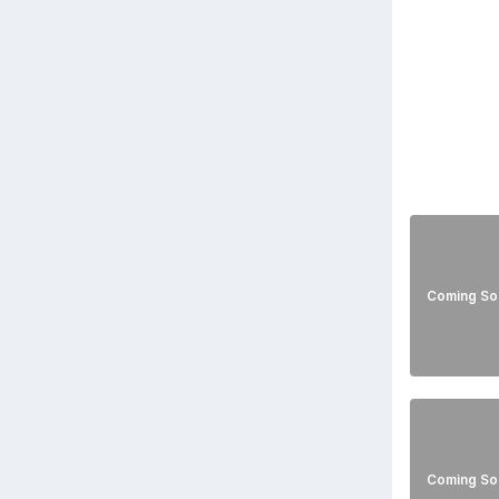
Coming So
Coming So