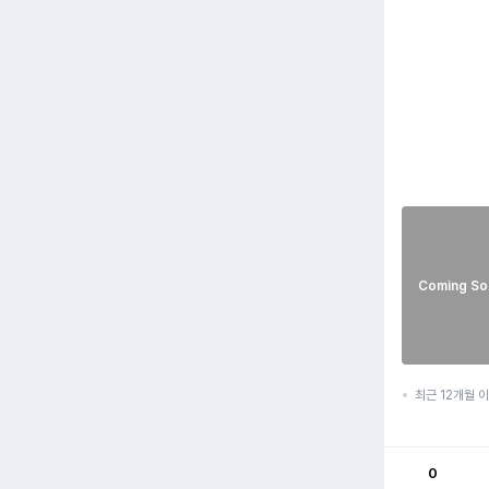
Coming So
최근 12개월 
0