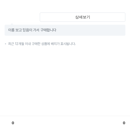
상세보기
이름 보고 믿음이 가서 구매합니다
최근 12개월 이내 구매한 상품에 배지가 표시됩니다.
0
0