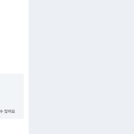
들수 있어요