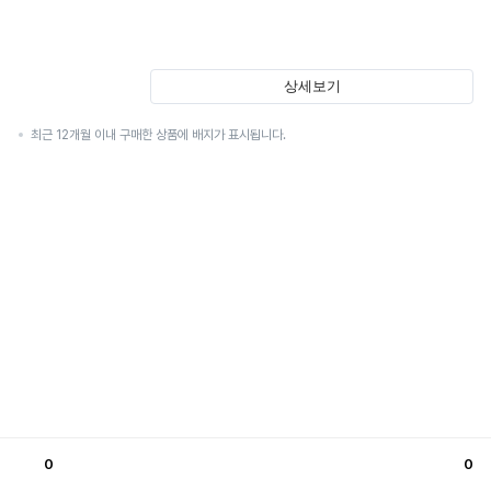
상세보기
최근 12개월 이내 구매한 상품에 배지가 표시됩니다.
0
0