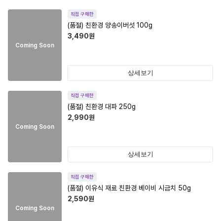
직접 구매한
(품절)
친환경 양송이버섯 100g
3,490
원
Coming Soon
상세보기
직접 구매한
(품절)
친환경 대파 250g
2,990
원
Coming Soon
상세보기
직접 구매한
(품절)
이유식 재료 친환경 베이비 시금치 50g
2,590
원
Coming Soon