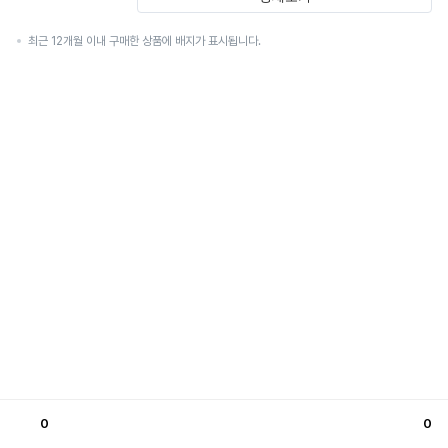
최근 12개월 이내 구매한 상품에 배지가 표시됩니다.
0
0