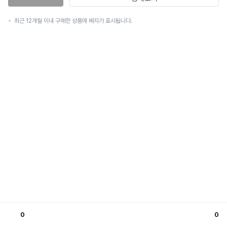
최근 12개월 이내 구매한 상품에 배지가 표시됩니다.
0
0