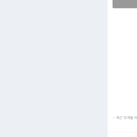
최근 12개월 