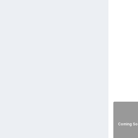
Coming So