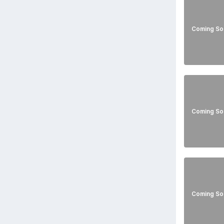
Coming So
Coming So
Coming So