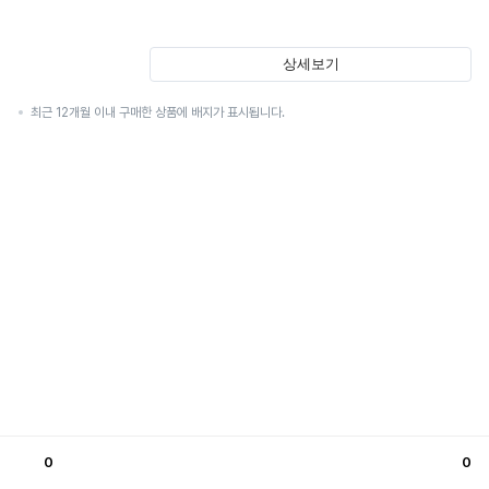
상세보기
최근 12개월 이내 구매한 상품에 배지가 표시됩니다.
0
0