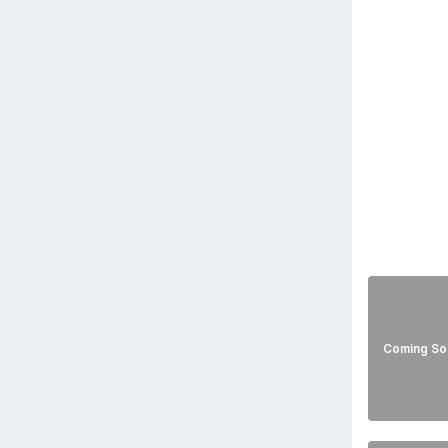
Coming So