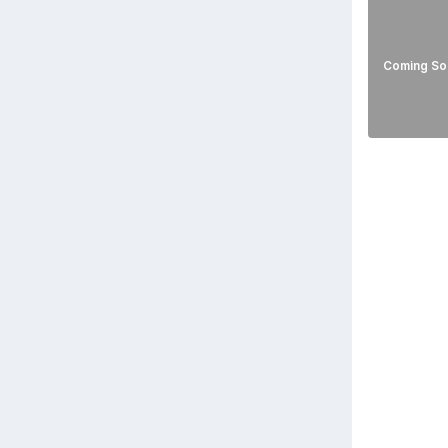
Coming So