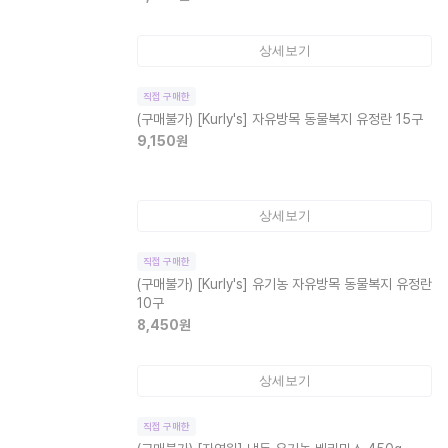
상세보기
직접 구매한
(구매불가)
[Kurly's] 자유방목 동물복지 유정란 15구
9,150
원
상세보기
직접 구매한
(구매불가)
[Kurly's] 유기농 자유방목 동물복지 유정란
10구
8,450
원
상세보기
직접 구매한