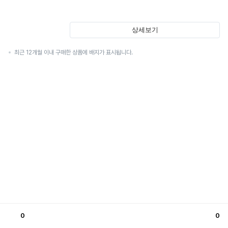
상세보기
최근 12개월 이내 구매한 상품에 배지가 표시됩니다.
0
0