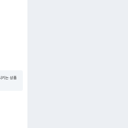
시키는 상품