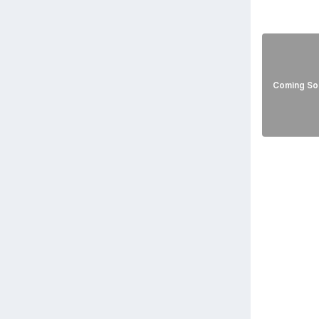
Coming So