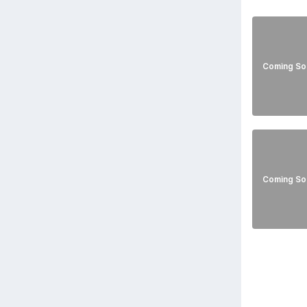
Coming So
Coming So