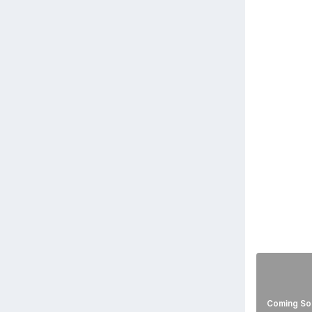
Coming So