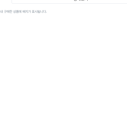
이내 구매한 상품에 배지가 표시됩니다.