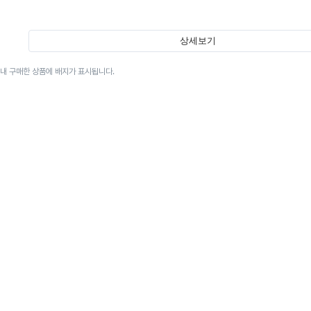
상세보기
이내 구매한 상품에 배지가 표시됩니다.