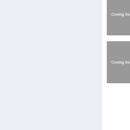
Coming So
Coming So