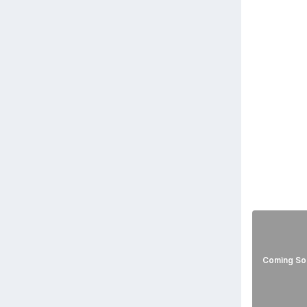
Coming So