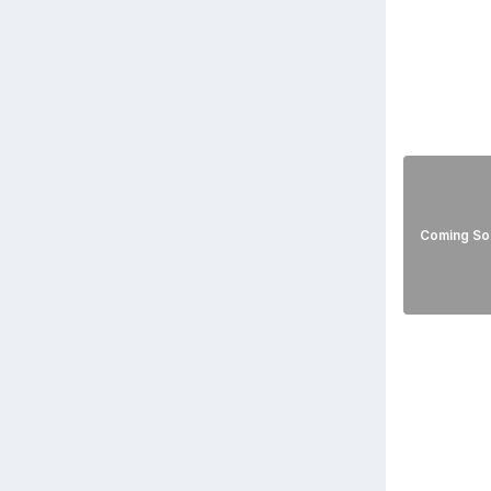
Coming So