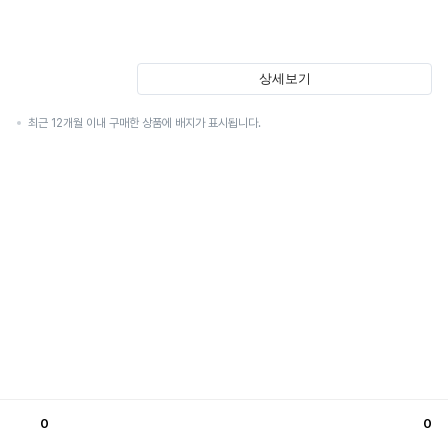
상세보기
최근 12개월 이내 구매한 상품에 배지가 표시됩니다.
0
0