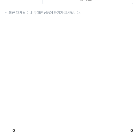
최근 12개월 이내 구매한 상품에 배지가 표시됩니다.
0
0